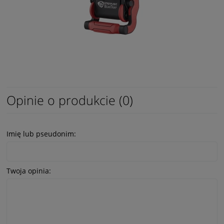
Opinie o produkcie (0)
Imię lub pseudonim:
Twoja opinia: