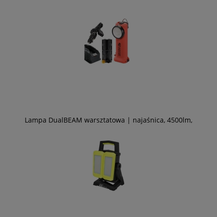
Lampa DualBEAM warsztatowa | najaśnica, 4500lm,