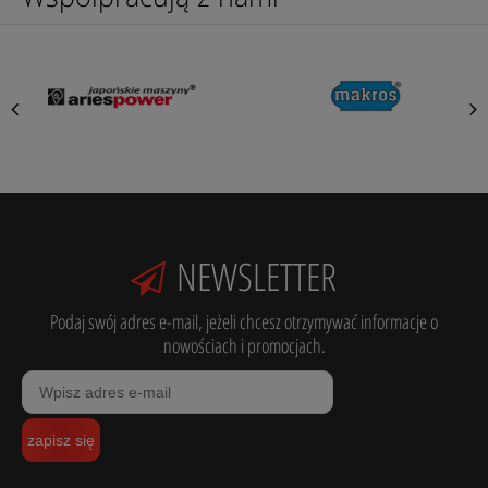
NEWSLETTER
Podaj swój adres e-mail, jeżeli chcesz otrzymywać informacje o
nowościach i promocjach.
zapisz się