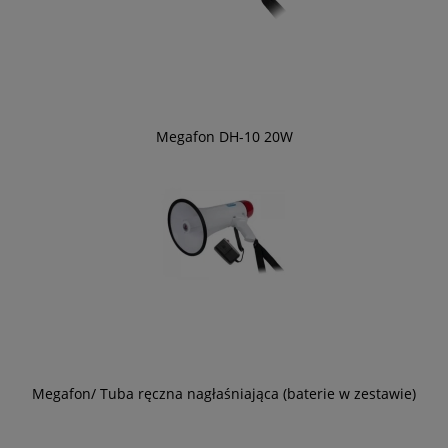
Megafon DH-10 20W
Megafon/ Tuba ręczna nagłaśniająca (baterie w zestawie)