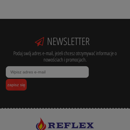
NEWSLETTER
Podaj swój adres e-mail, jeżeli chcesz otrzymywać informacje o
nowościach i promocjach.
zapisz się