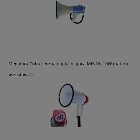
Megafon/ Tuba ręczna nagłaśniająca MINI N 10W (baterie
w zestawie)