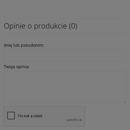
Opinie o produkcie (0)
Imię lub pseudonim:
Twoja opinia: