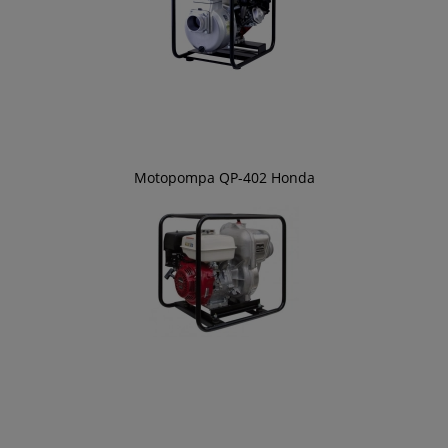
Motopompa QP-402 Honda