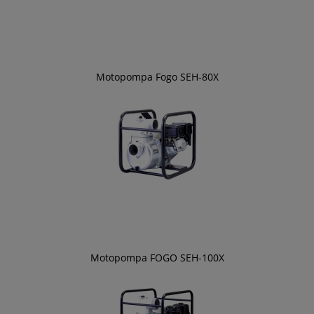
Motopompa Fogo SEH-80X
Motopompa FOGO SEH-100X