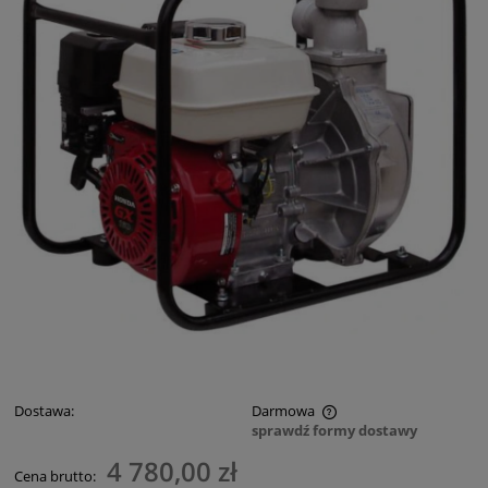
Dostawa:
Darmowa
sprawdź formy dostawy
Cena nie zawiera ewentualnych kosztów płatności
4 780,00 zł
Cena brutto: