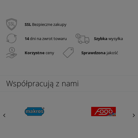
SSL
Bezpieczne zakupy
14
dni na zwrot towaru
Szybka
wysyłka
Korzystne
ceny
Sprawdzona
jakość
Współpracują z nami