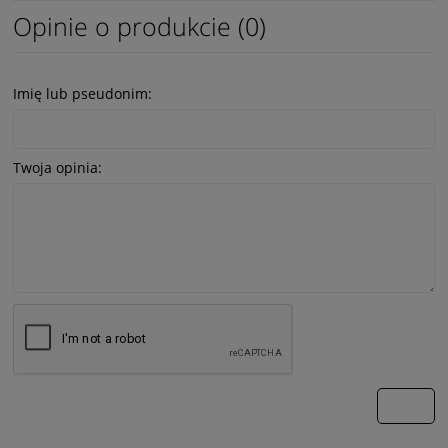
Opinie o produkcie (0)
Imię lub pseudonim:
Twoja opinia:
wyślij