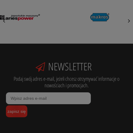
NEWSLETTER
Podaj swój adres e-mail, jeżeli chcesz otrzymywać informacje o
nowościach i promocjach.
zapisz się