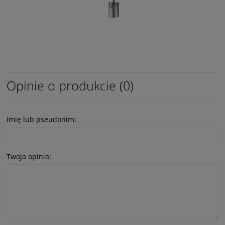
Opinie o produkcie (0)
Imię lub pseudonim:
Twoja opinia: