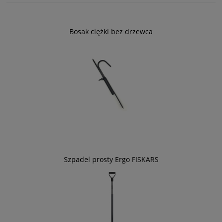
Bosak ciężki bez drzewca
Szpadel prosty Ergo FISKARS