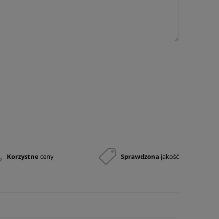
Korzystne
ceny
Sprawdzona
jakość