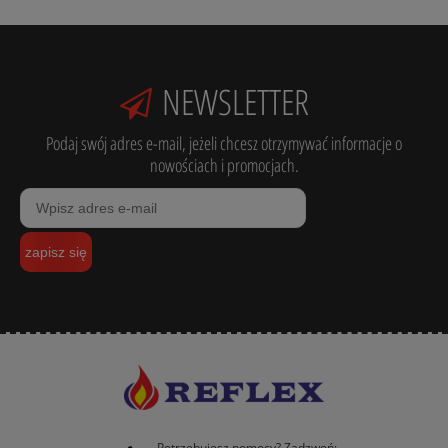
NEWSLETTER
Podaj swój adres e-mail, jeżeli chcesz otrzymywać informacje o
nowościach i promocjach.
zapisz się
Potrzebujesz pomocy? Zadzwoń: