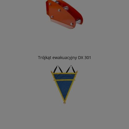
Trójkąt ewakuacyjny DX 301