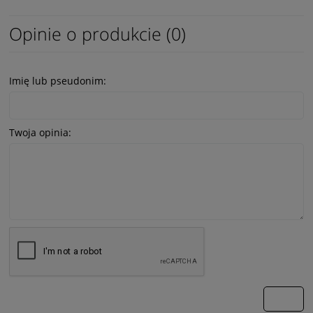
Opinie o produkcie (0)
Imię lub pseudonim:
Twoja opinia:
wyślij