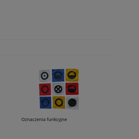
Oznaczenia funkcyjne