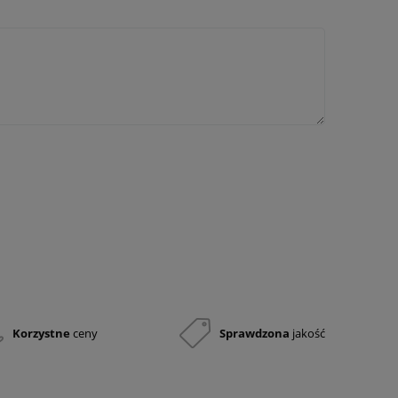
Korzystne
ceny
Sprawdzona
jakość