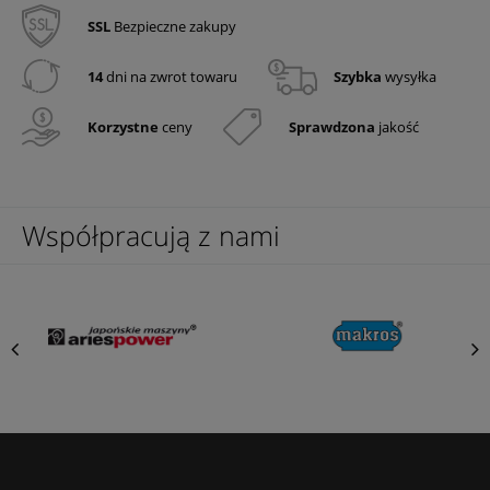
SSL
Bezpieczne zakupy
14
dni na zwrot towaru
Szybka
wysyłka
Korzystne
ceny
Sprawdzona
jakość
Współpracują z nami