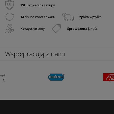
SSL
Bezpieczne zakupy
14
dni na zwrot towaru
Szybka
wysyłka
Korzystne
ceny
Sprawdzona
jakość
Współpracują z nami