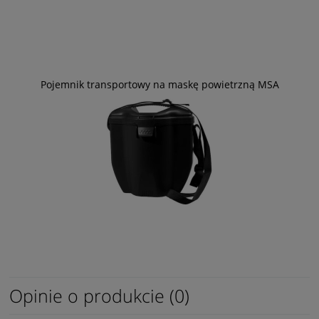
Pojemnik transportowy na maskę powietrzną MSA
Opinie o produkcie (0)