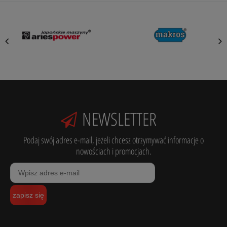
NEWSLETTER
Podaj swój adres e-mail, jeżeli chcesz otrzymywać informacje o
nowościach i promocjach.
zapisz się