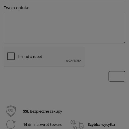
Twoja opinia:
wyślij
SSL
Bezpieczne zakupy
14
dni na zwrot towaru
Szybka
wysyłka