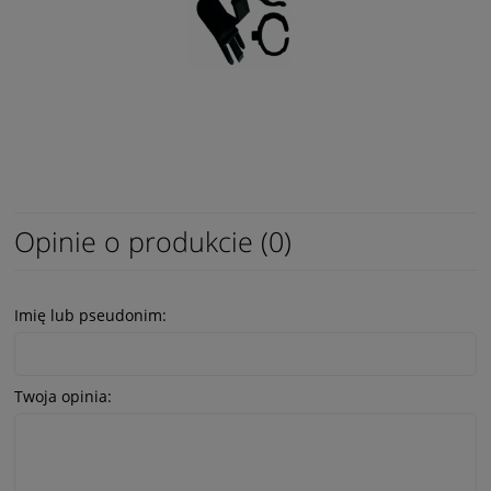
Opinie o produkcie (0)
Imię lub pseudonim:
Twoja opinia: