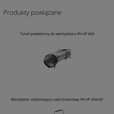
Produkty powiązane
Tunel powietrzny do wentylatora PH-VP 450
Wentylator oddymiający nadciśnieniowy PH VP 450/GP