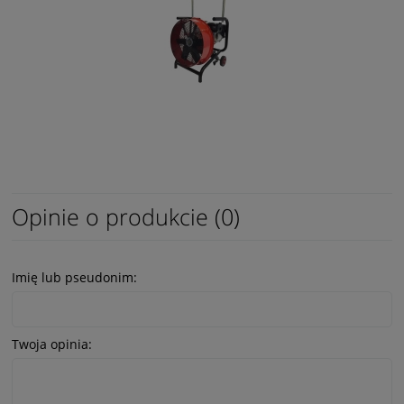
Opinie o produkcie (0)
Imię lub pseudonim:
Twoja opinia: