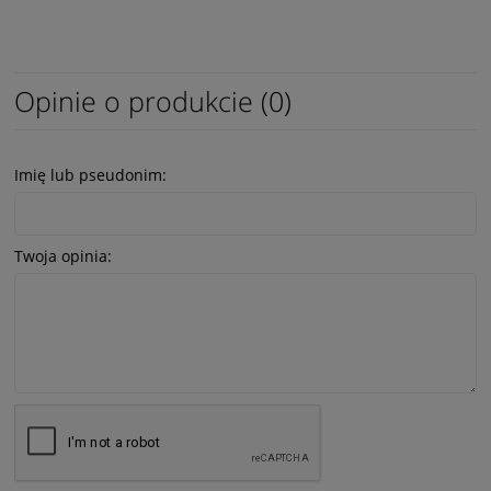
Opinie o produkcie (0)
Imię lub pseudonim:
Twoja opinia: