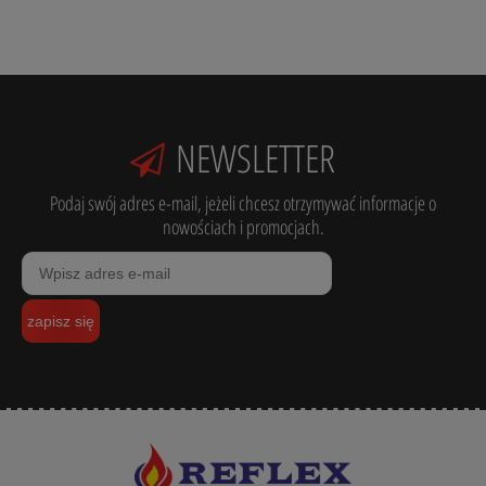
NEWSLETTER
Podaj swój adres e-mail, jeżeli chcesz otrzymywać informacje o
nowościach i promocjach.
zapisz się