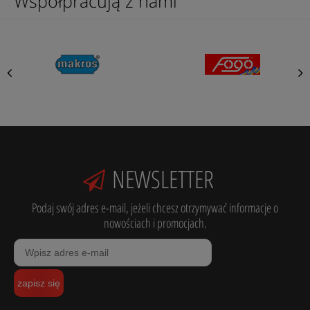
Współpracują z nami
NEWSLETTER
Podaj swój adres e-mail, jeżeli chcesz otrzymywać informacje o
nowościach i promocjach.
zapisz się