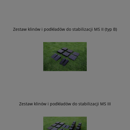
Zestaw klinów i podkładów do stabilizacji MS II (typ B)
Zestaw klinów i podkładów do stabilizacji MS III