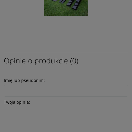
Opinie o produkcie (0)
Imię lub pseudonim:
Twoja opinia: