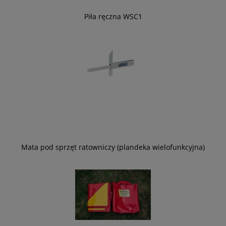
Piła ręczna WSC1
Mata pod sprzęt ratowniczy (plandeka wielofunkcyjna)