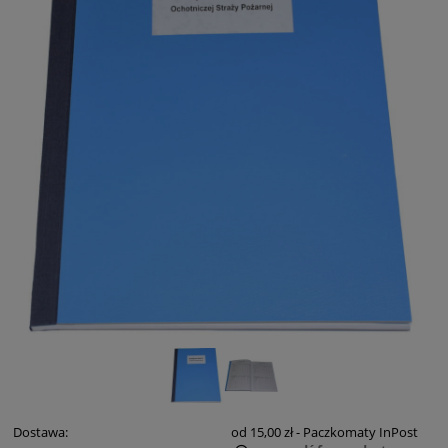
Dostawa:
od 15,00 zł
- Paczkomaty InPost