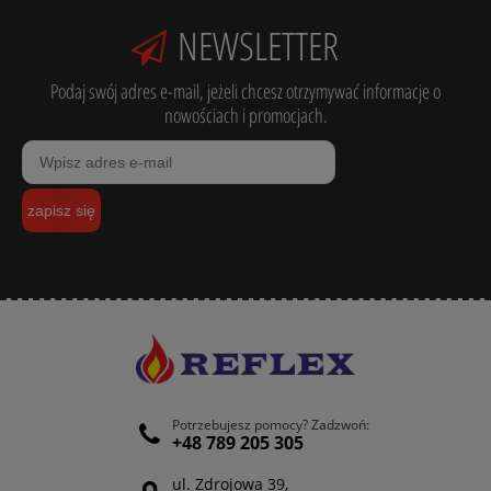
NEWSLETTER
Podaj swój adres e-mail, jeżeli chcesz otrzymywać informacje o
nowościach i promocjach.
zapisz się
Potrzebujesz pomocy? Zadzwoń:
+48 789 205 305
ul. Zdrojowa 39,