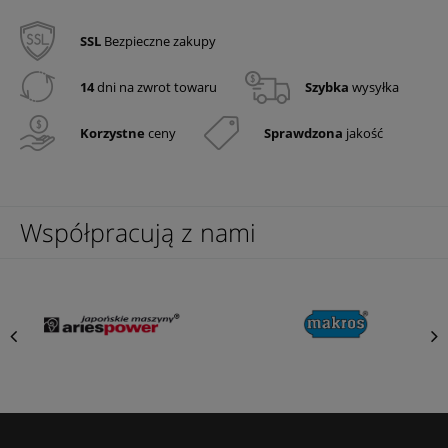
SSL
Bezpieczne zakupy
14
dni na zwrot towaru
Szybka
wysyłka
Korzystne
ceny
Sprawdzona
jakość
Współpracują z nami