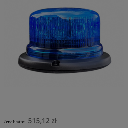
515,12 zł
Cena brutto: