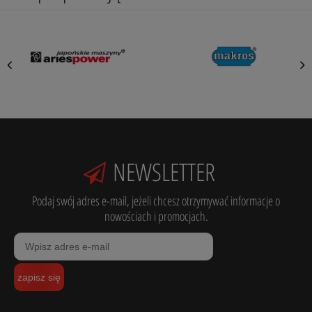
NEWSLETTER
Podaj swój adres e-mail, jeżeli chcesz otrzymywać informacje o
nowościach i promocjach.
zapisz się