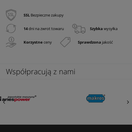
SSL
Bezpieczne zakupy
14
dni na zwrot towaru
Szybka
wysyłka
Korzystne
ceny
Sprawdzona
jakość
Współpracują z nami