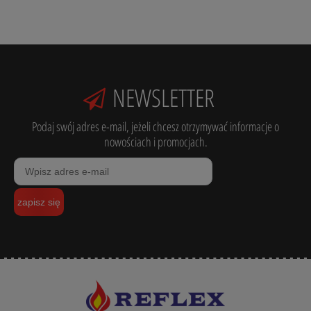
NEWSLETTER
Podaj swój adres e-mail, jeżeli chcesz otrzymywać informacje o
nowościach i promocjach.
zapisz się