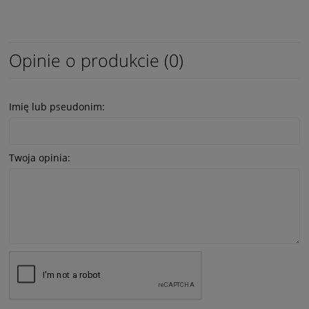
Opinie o produkcie (0)
Imię lub pseudonim:
Twoja opinia: