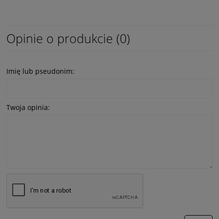
Opinie o produkcie (0)
Imię lub pseudonim:
Twoja opinia: