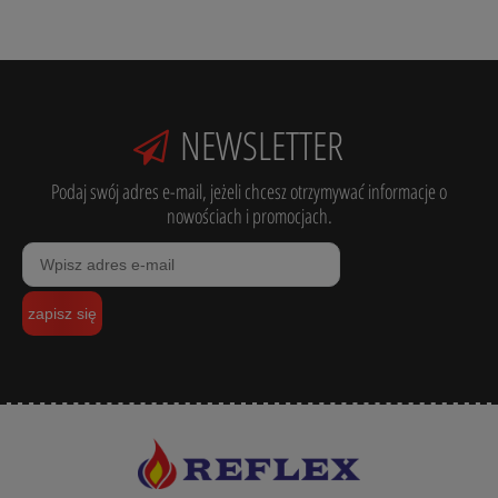
NEWSLETTER
Podaj swój adres e-mail, jeżeli chcesz otrzymywać informacje o
nowościach i promocjach.
zapisz się