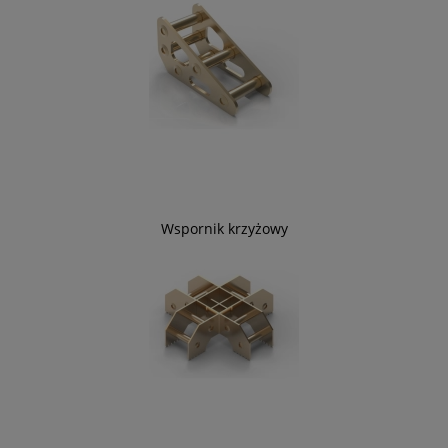
Wspornik krzyżowy