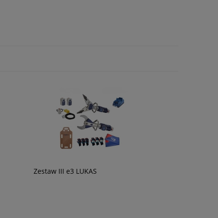
Zestaw III e3 LUKAS