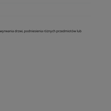
 wyrwania drzwi, podniesienia różnych przedmiotów lub