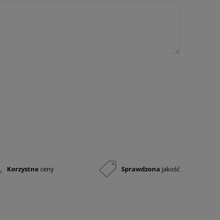
Korzystne
ceny
Sprawdzona
jakość