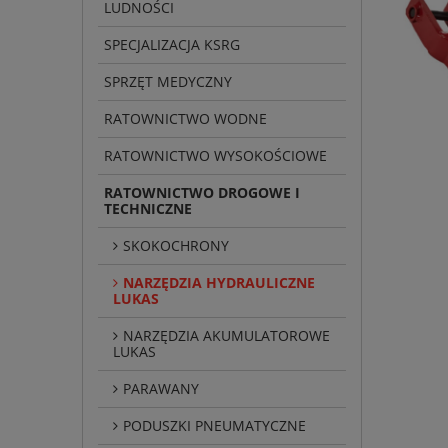
LUDNOŚCI
SPECJALIZACJA KSRG
SPRZĘT MEDYCZNY
RATOWNICTWO WODNE
RATOWNICTWO WYSOKOŚCIOWE
RATOWNICTWO DROGOWE I
TECHNICZNE
SKOKOCHRONY
NARZĘDZIA HYDRAULICZNE
LUKAS
NARZĘDZIA AKUMULATOROWE
LUKAS
PARAWANY
PODUSZKI PNEUMATYCZNE