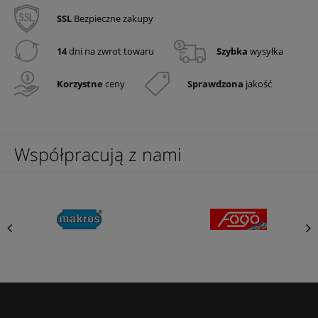
SSL
Bezpieczne zakupy
14
dni na zwrot towaru
Szybka
wysyłka
Korzystne
ceny
Sprawdzona
jakość
Współpracują z nami