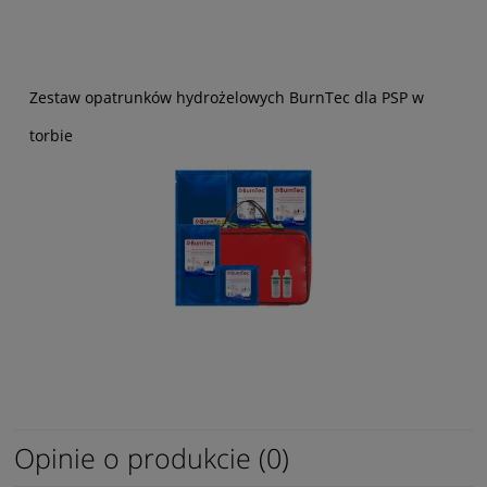
Zestaw opatrunków hydrożelowych BurnTec dla PSP w
torbie
Opinie o produkcie (0)