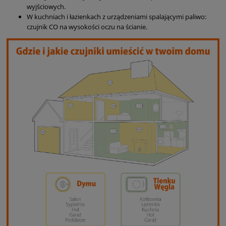
wyjściowych.
W kuchniach i łazienkach z urządzeniami spalającymi paliwo:
czujnik CO na wysokości oczu na ścianie.