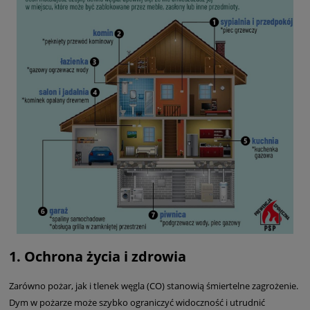
1.
Ochrona życia i zdrowia
Zarówno pożar, jak i tlenek węgla (CO) stanowią śmiertelne zagrożenie.
Dym w pożarze może szybko ograniczyć widoczność i utrudnić