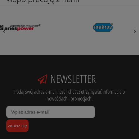
NEWSLETTER
Podaj swój adres e-mail, jeżeli chcesz otrzymywać informacje o
nowościach i promocjach.
zapisz się