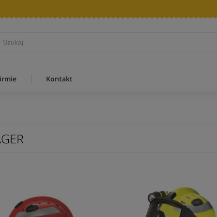
irmie
Kontakt
AGER