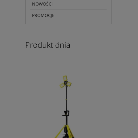
NOWOŚCI
PROMOCJE
Produkt dnia