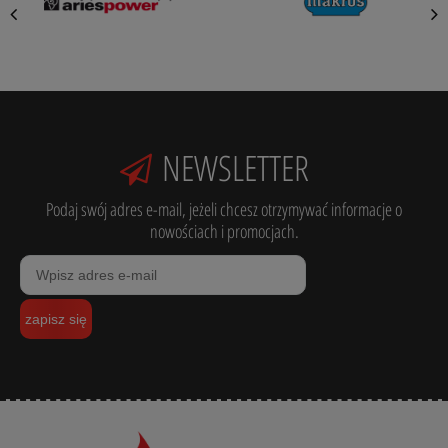
NEWSLETTER
Podaj swój adres e-mail, jeżeli chcesz otrzymywać informacje o
nowościach i promocjach.
zapisz się