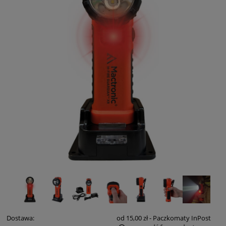
Dostawa:
od 15,00 zł
- Paczkomaty InPost