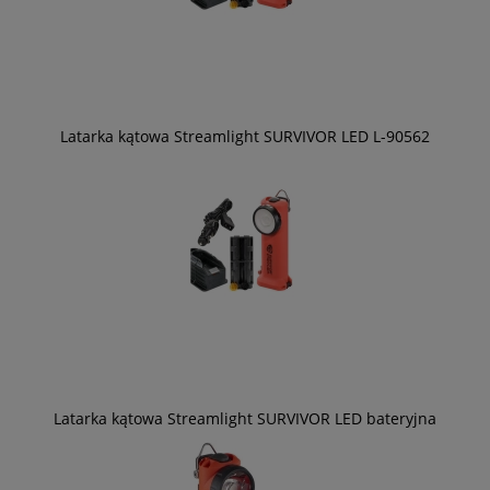
Latarka kątowa Streamlight SURVIVOR LED L-90562
Latarka kątowa Streamlight SURVIVOR LED bateryjna