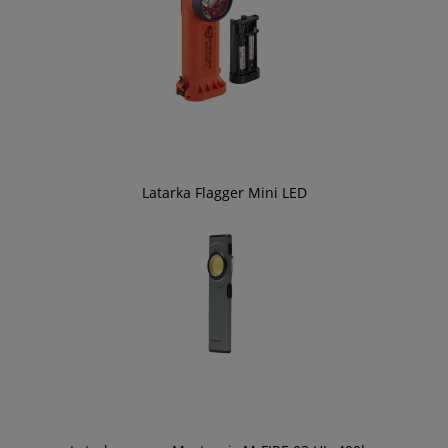
Latarka Flagger Mini LED