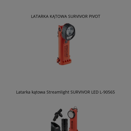
LATARKA KĄTOWA SURVIVOR PIVOT
Latarka kątowa Streamlight SURVIVOR LED L-90565