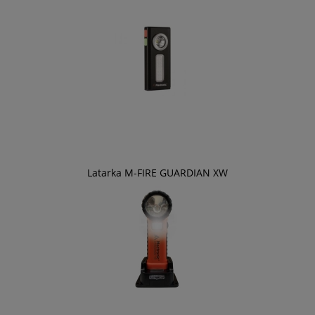
Latarka M-FIRE GUARDIAN XW