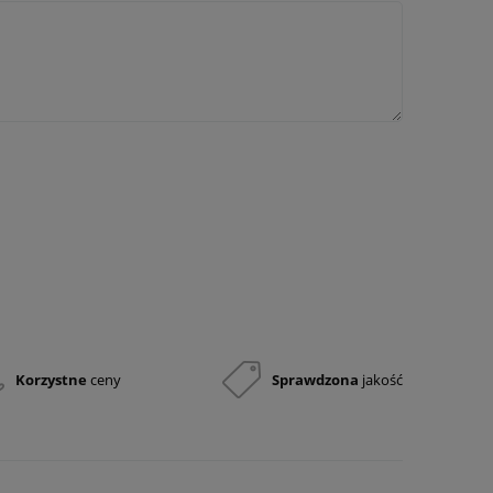
Korzystne
ceny
Sprawdzona
jakość