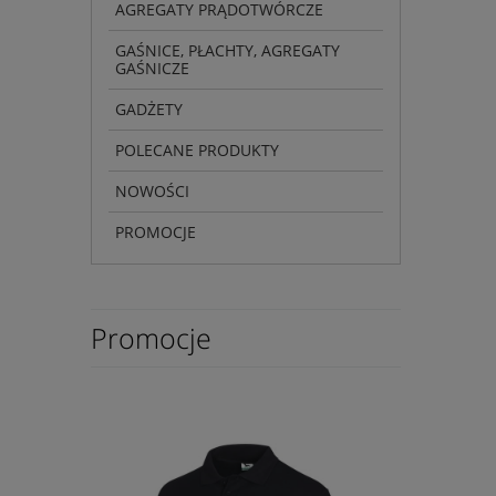
AGREGATY PRĄDOTWÓRCZE
GAŚNICE, PŁACHTY, AGREGATY
GAŚNICZE
GADŻETY
POLECANE PRODUKTY
NOWOŚCI
PROMOCJE
Promocje