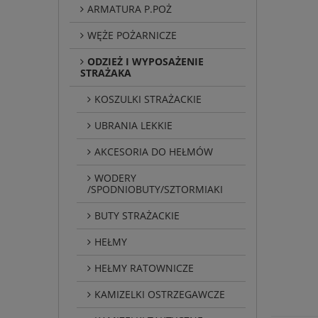
ARMATURA P.POŻ
WĘŻE POŻARNICZE
ODZIEŻ I WYPOSAŻENIE
STRAŻAKA
KOSZULKI STRAŻACKIE
UBRANIA LEKKIE
AKCESORIA DO HEŁMÓW
WODERY
/SPODNIOBUTY/SZTORMIAKI
BUTY STRAŻACKIE
HEŁMY
HEŁMY RATOWNICZE
KAMIZELKI OSTRZEGAWCZE