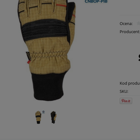
Ocena:
Producent
Kod produ
SKU: