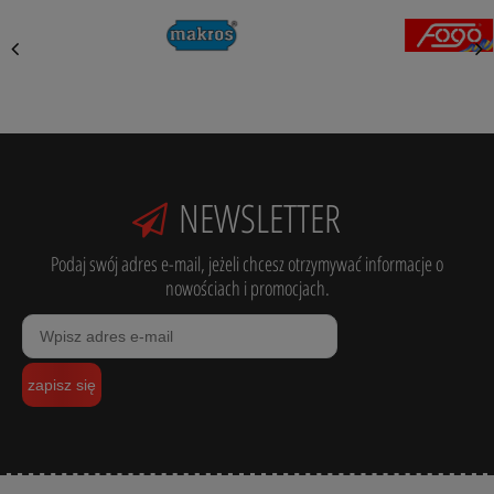
NEWSLETTER
Podaj swój adres e-mail, jeżeli chcesz otrzymywać informacje o
nowościach i promocjach.
zapisz się