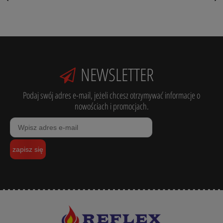
NEWSLETTER
Podaj swój adres e-mail, jeżeli chcesz otrzymywać informacje o
nowościach i promocjach.
zapisz się