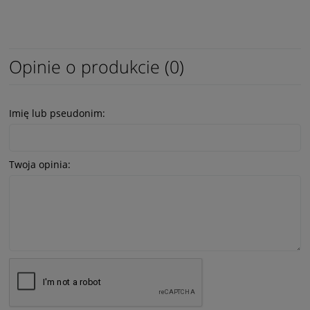
Opinie o produkcie (0)
Imię lub pseudonim:
Twoja opinia: