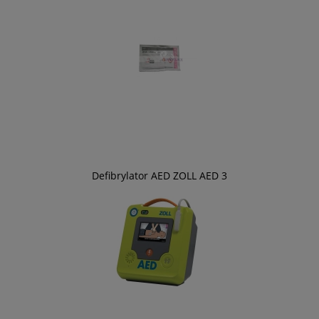
Defibrylator AED ZOLL AED 3