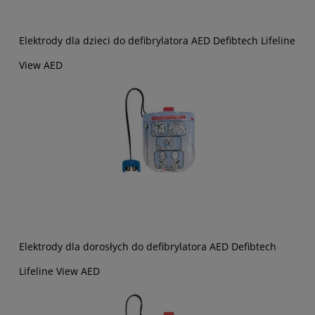
Elektrody dla dzieci do defibrylatora AED Defibtech Lifeline
View AED
Elektrody dla dorosłych do defibrylatora AED Defibtech
Lifeline View AED