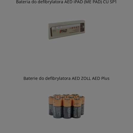
Bateria do defibrylatora AED iPAD (ME PAD) CU SP1
Baterie do defibrylatora AED ZOLL AED Plus