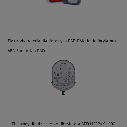
Elektrody-bateria dla dorosłych PAD-PAK do defibrylatora
AED Samaritan PAD
Elektrody dla dzieci do defibrylatora AED LIFEPAK 1000