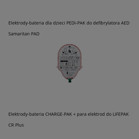
Elektrody-bateria dla dzieci PEDI-PAK do defibrylatora AED
Samaritan PAD
Elektrody-bateria CHARGE-PAK + para elektrod do LIFEPAK
CR Plus