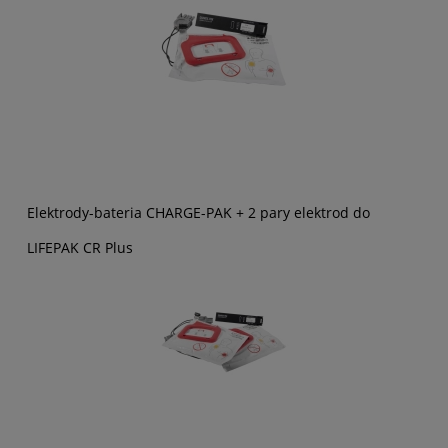
Elektrody-bateria CHARGE-PAK + 2 pary elektrod do
LIFEPAK CR Plus