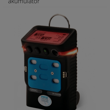
akumulator