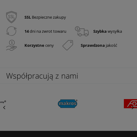
SSL
Bezpieczne zakupy
14
dni na zwrot towaru
Szybka
wysyłka
Korzystne
ceny
Sprawdzona
jakość
Współpracują z nami