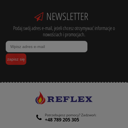
NEWSLETTER
Podaj swój adres e-mail, jeżeli chcesz otrzymywać informacje o
nowościach i promocjach.
zapisz się
Potrzebujesz pomocy? Zadzwoń:
+48 789 205 305