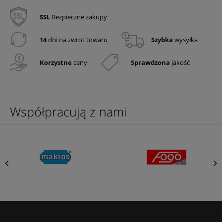
SSL
Bezpieczne zakupy
14
dni na zwrot towaru
Szybka
wysyłka
Korzystne
ceny
Sprawdzona
jakość
Współpracują z nami