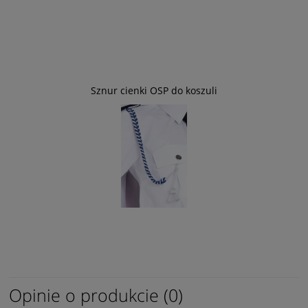
Sznur cienki OSP do koszuli
Opinie o produkcie (0)