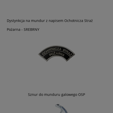
Dystynkcja na mundur z napisem Ochotnicza Straż
Pożarna - SREBRNY
Sznur do munduru galowego OSP