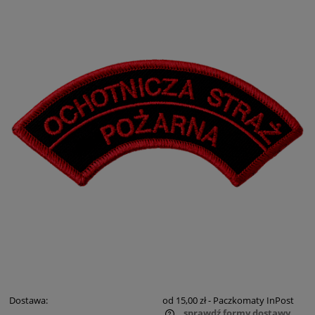
Dostawa:
od 15,00 zł
- Paczkomaty InPost
sprawdź formy dostawy