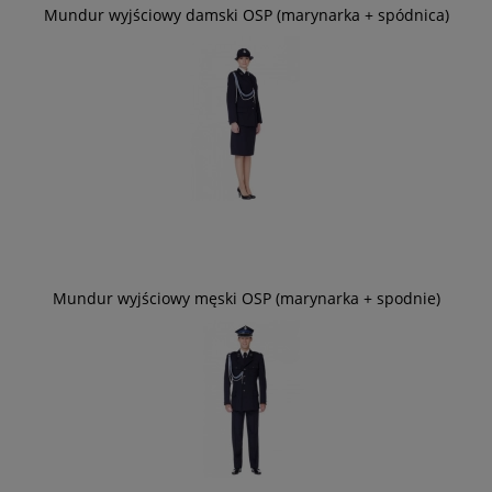
Mundur wyjściowy damski OSP (marynarka + spódnica)
Mundur wyjściowy męski OSP (marynarka + spodnie)