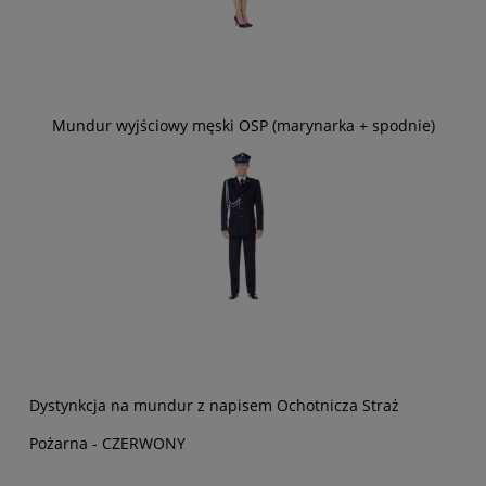
Mundur wyjściowy męski OSP (marynarka + spodnie)
Dystynkcja na mundur z napisem Ochotnicza Straż
Pożarna - CZERWONY