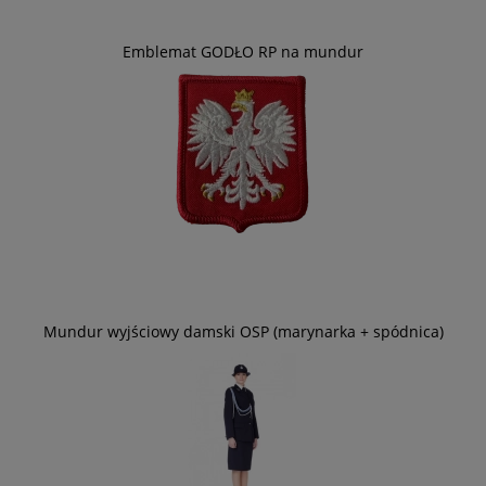
Emblemat GODŁO RP na mundur
Mundur wyjściowy damski OSP (marynarka + spódnica)