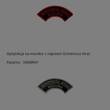
Dystynkcja na mundur z napisem Ochotnicza Straż
Pożarna - SREBRNY