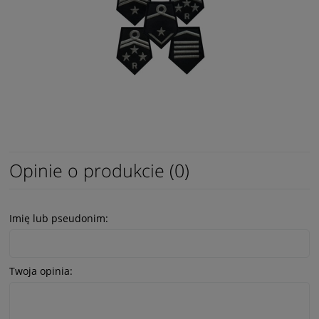
Opinie o produkcie (0)
Imię lub pseudonim:
Twoja opinia: