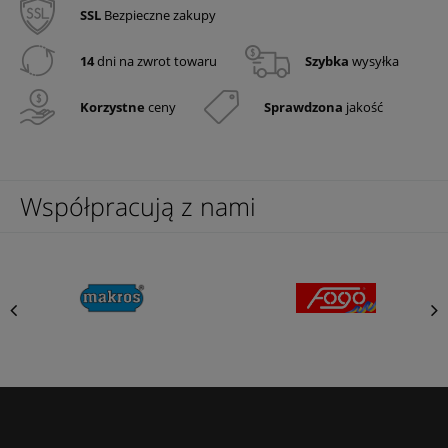
SSL
Bezpieczne zakupy
14
dni na zwrot towaru
Szybka
wysyłka
Korzystne
ceny
Sprawdzona
jakość
Współpracują z nami