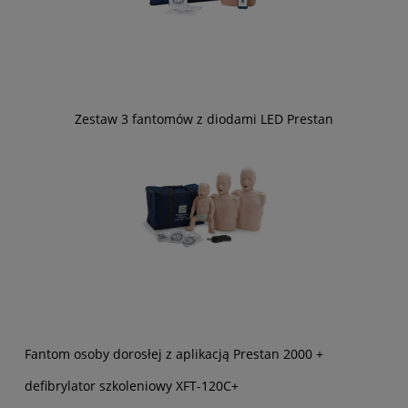
Zestaw 3 fantomów z diodami LED Prestan
Fantom osoby dorosłej z aplikacją Prestan 2000 +
defibrylator szkoleniowy XFT-120C+