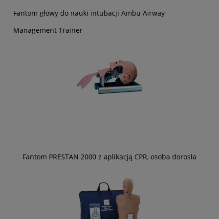
Fantom głowy do nauki intubacji Ambu Airway
Management Trainer
Fantom PRESTAN 2000 z aplikacją CPR, osoba dorosła