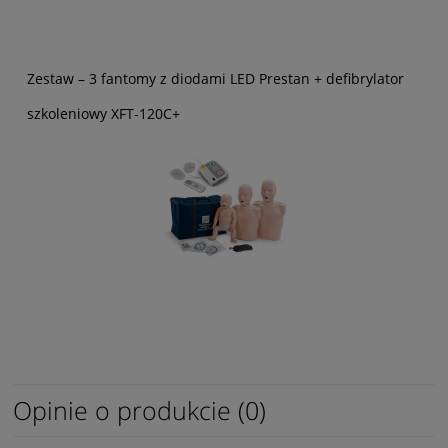
Zestaw – 3 fantomy z diodami LED Prestan + defibrylator
szkoleniowy XFT-120C+
Opinie o produkcie (0)