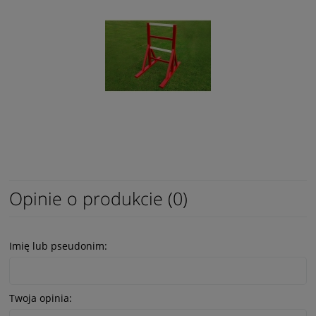
Opinie o produkcie (0)
Imię lub pseudonim:
Twoja opinia: