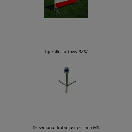
Łącznik startowy /MS/
Drewniana drabiniasta ściana MS