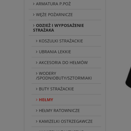
ARMATURA P.POŻ
WĘŻE POŻARNICZE
ODZIEŻ I WYPOSAŻENIE
STRAŻAKA
KOSZULKI STRAŻACKIE
UBRANIA LEKKIE
AKCESORIA DO HEŁMÓW
WODERY
/SPODNIOBUTY/SZTORMIAKI
BUTY STRAŻACKIE
HEŁMY
HEŁMY RATOWNICZE
KAMIZELKI OSTRZEGAWCZE