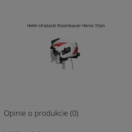
Hełm strażacki Rosenbauer Heros Titan
Opinie o produkcie (0)