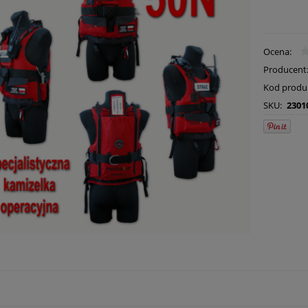
Ocena:
Producent
Kod produ
SKU:
2301