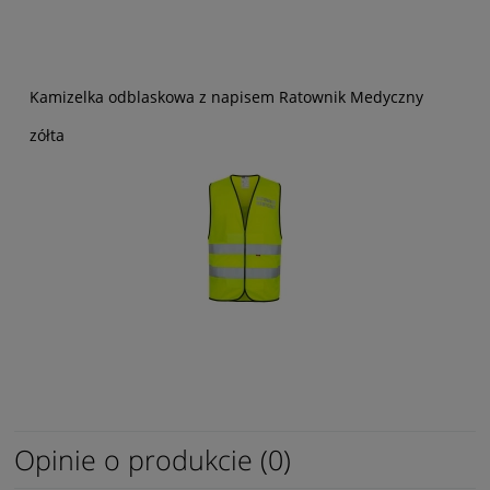
Kamizelka odblaskowa z napisem Ratownik Medyczny
zółta
Opinie o produkcie (0)