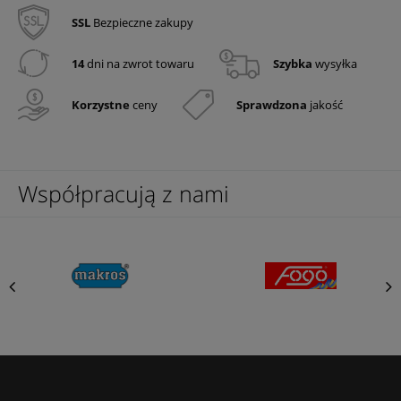
SSL
Bezpieczne zakupy
14
dni na zwrot towaru
Szybka
wysyłka
Korzystne
ceny
Sprawdzona
jakość
Współpracują z nami