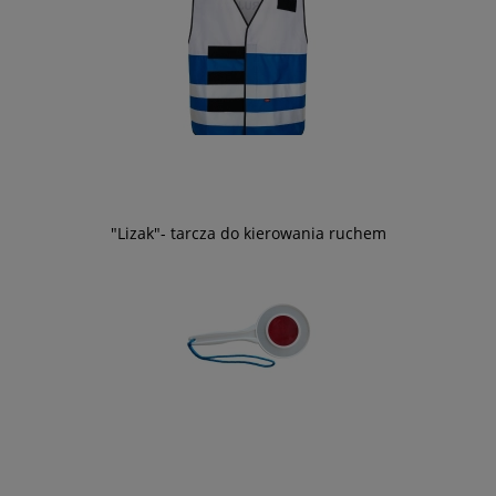
"Lizak"- tarcza do kierowania ruchem