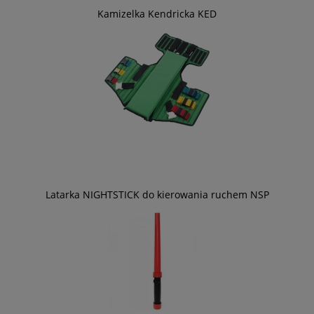
Kamizelka Kendricka KED
Latarka NIGHTSTICK do kierowania ruchem NSP