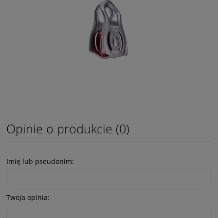
Opinie o produkcie (0)
Imię lub pseudonim:
Twoja opinia: