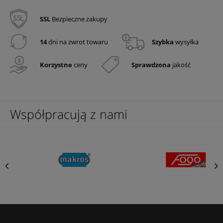
SSL
Bezpieczne zakupy
14
dni na zwrot towaru
Szybka
wysyłka
Korzystne
ceny
Sprawdzona
jakość
Współpracują z nami