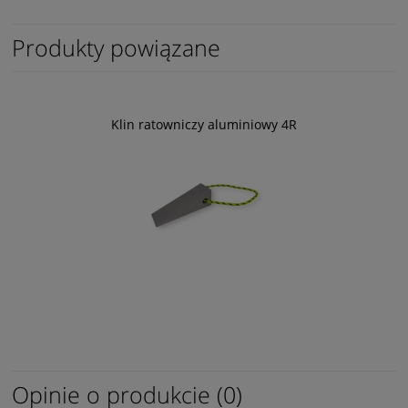
Produkty powiązane
Klin ratowniczy aluminiowy 4R
Opinie o produkcie (0)