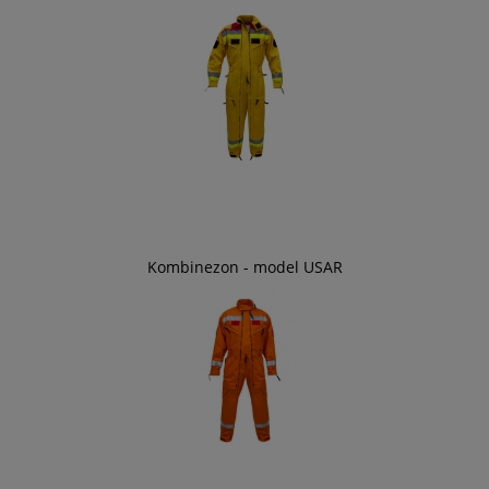
Kombinezon - model USAR