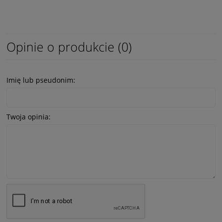
Opinie o produkcie (0)
Imię lub pseudonim:
Twoja opinia: