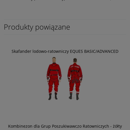
Produkty powiązane
Skafander lodowo-ratowniczy EQUES BASIC/ADVANCED
Kombinezon dla Grup Poszukiwawczo Ratowniczych - żółty