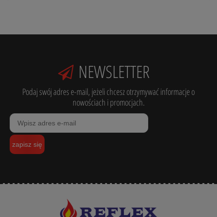
NEWSLETTER
Podaj swój adres e-mail, jeżeli chcesz otrzymywać informacje o
nowościach i promocjach.
zapisz się