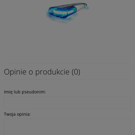
Opinie o produkcie (0)
Imię lub pseudonim:
Twoja opinia: