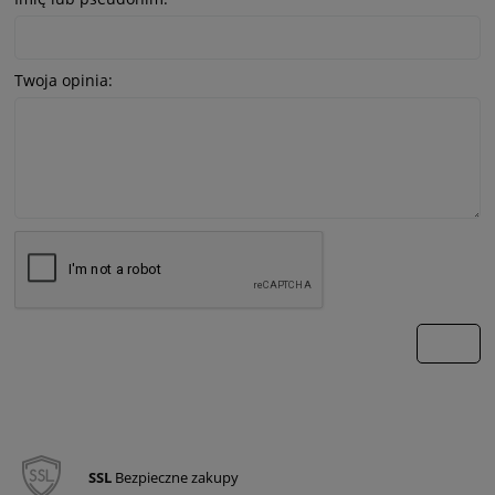
Twoja opinia:
wyślij
SSL
Bezpieczne zakupy