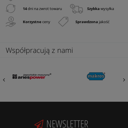
14
dni na zwrot towaru
Szybka
wysyłka
Korzystne
ceny
Sprawdzona
jakość
Współpracują z nami
NEWSLETTER