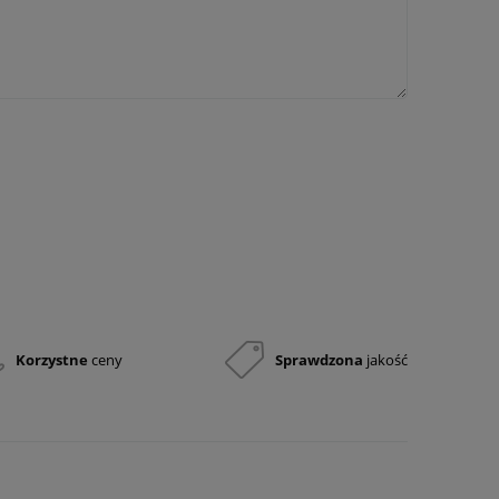
Korzystne
ceny
Sprawdzona
jakość