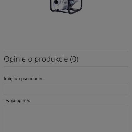
Opinie o produkcie (0)
Imię lub pseudonim:
Twoja opinia: