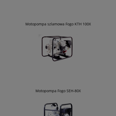
Motopompa szlamowa Fogo KTH 100X
Motopompa Fogo SEH-80X