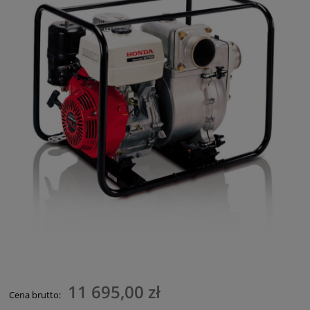
11 695,00 zł
Cena brutto: