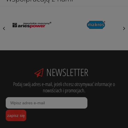
NEWSLETTER
Podaj swój adres e-mail, jeżeli chcesz otrzymywać informacje o
nowościach i promocjach.
zapisz się