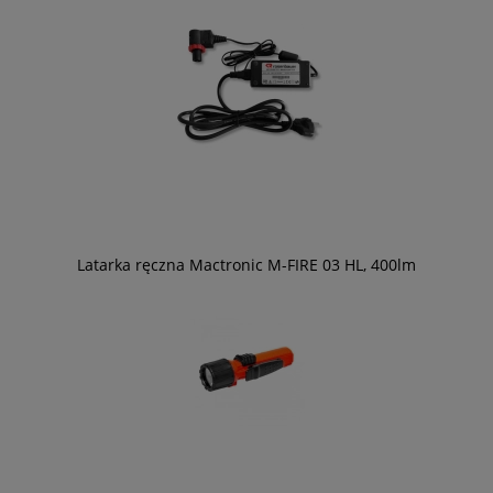
Latarka ręczna Mactronic M-FIRE 03 HL, 400lm