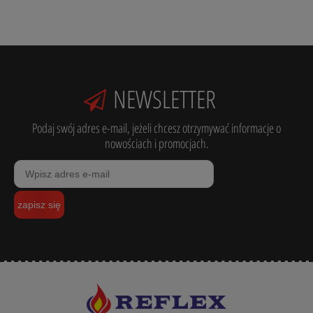
NEWSLETTER
Podaj swój adres e-mail, jeżeli chcesz otrzymywać informacje o
nowościach i promocjach.
zapisz się