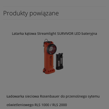
Produkty powiązane
Latarka kątowa Streamlight SURVIVOR LED bateryjna
Ładowarka sieciowa Rosenbauer do przenośnego sytemu
oświetleniowego RLS 1000 / RLS 2000