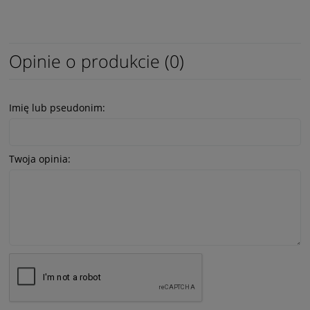
Opinie o produkcie (0)
Imię lub pseudonim:
Twoja opinia: