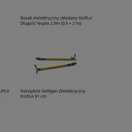
Bosak dielektryczny składany NUPLA
Długość Nupla 2,9m (0,9 + 2 m)
NUPLA
Narzędzie Halligan Dielektryczny
)
NUPLA 91 cm