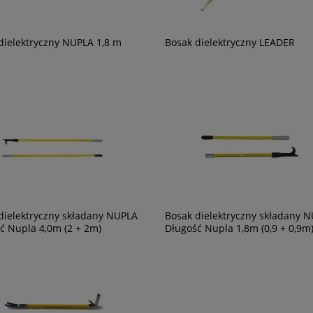
dielektryczny NUPLA 1,8 m
Bosak dielektryczny LEADER
dielektryczny składany NUPLA
Bosak dielektryczny składany 
ć Nupla 4,0m (2 + 2m)
Długość Nupla 1,8m (0,9 + 0,9m