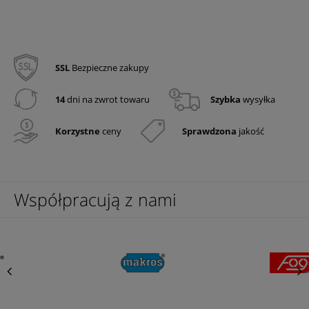
SSL
Bezpieczne zakupy
14
dni na zwrot towaru
Szybka
wysyłka
Korzystne
ceny
Sprawdzona
jakość
Współpracują z nami