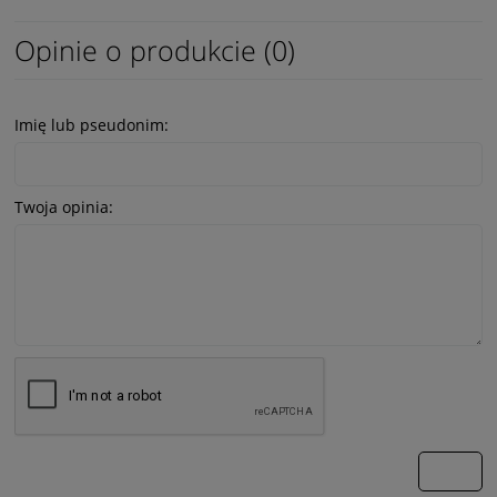
Opinie o produkcie (0)
Imię lub pseudonim:
Twoja opinia:
wyślij