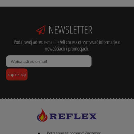
NEWSLETTER
Podaj swój adres e-mail, jeżeli chcesz otrzymywać informacje o
nowościach i promocjach.
zapisz się
Potrzebujesz pomocy? Zadzwoń: